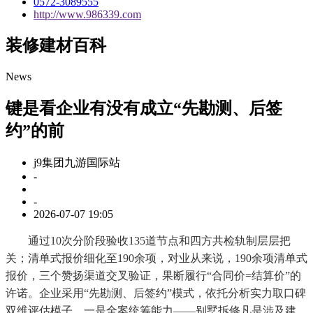
0572-3089555
http://www.986339.com
装修建材百科
News
键是看企业有没有成立“先勘测、后签
约”的前
j9集团九游国际站
-
-
2026-07-07 19:05
通过10次分阶段验收135道节点和四方共检轨制层层把
关；清单式报价细化至190余项，对业从来说，190余项清单式
报价，三个赞扬渠道交叉验证，果断履行“合同价=结算价”的
许诺。企业采用“先勘测、后签约”模式，依托分析实力取口碑
双维评估模子，一是全案统筹能力——别墅拆修凡是涉及建