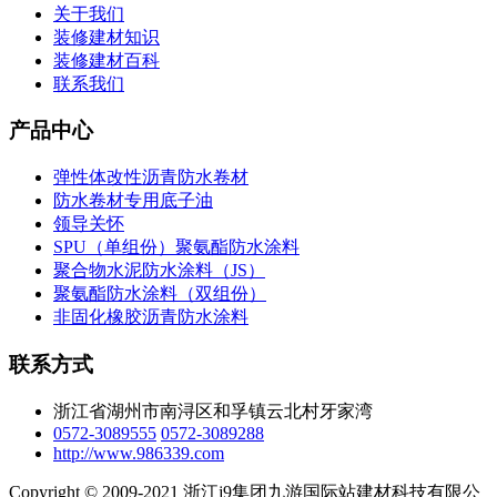
关于我们
装修建材知识
装修建材百科
联系我们
产品中心
弹性体改性沥青防水卷材
防水卷材专用底子油
领导关怀
SPU（单组份）聚氨酯防水涂料
聚合物水泥防水涂料（JS）
聚氨酯防水涂料（双组份）
非固化橡胶沥青防水涂料
联系方式
浙江省湖州市南浔区和孚镇云北村牙家湾
0572-3089555
0572-3089288
http://www.986339.com
Copyright © 2009-2021 浙江j9集团九游国际站建材科技有限公