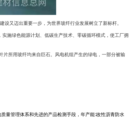
地建设又迈出重要一步，为世界玻纤行业发展树立了新标杆。
产，实施绿色能源计划、低碳生产技术、零碳循环模式，使工厂拥
产叶片所用玻纤均来自巨石。风电机组产生的绿电，一部分被输
。
的质量管理体系和先进的产品检测手段，年产能∶改性沥青防水