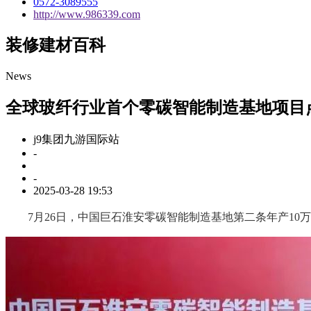
0572-3089555
http://www.986339.com
装修建材百科
News
全球玻纤行业首个零碳智能制造基地项目
j9集团九游国际站
-
-
2025-03-28 19:53
7月26日，中国巨石淮安零碳智能制造基地第二条年产10