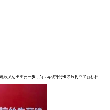
地建设又迈出重要一步，为世界玻纤行业发展树立了新标杆。