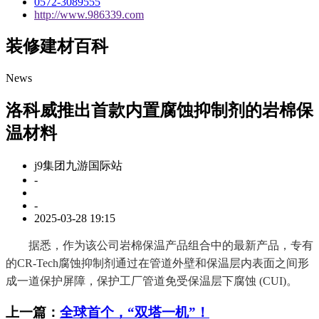
0572-3089555
http://www.986339.com
装修建材百科
News
洛科威推出首款内置腐蚀抑制剂的岩棉保
温材料
j9集团九游国际站
-
-
2025-03-28 19:15
据悉，作为该公司岩棉保温产品组合中的最新产品，专有
的CR-Tech腐蚀抑制剂通过在管道外壁和保温层内表面之间形
成一道保护屏障，保护工厂管道免受保温层下腐蚀 (CUI)。
上一篇：
全球首个，“双塔一机”！