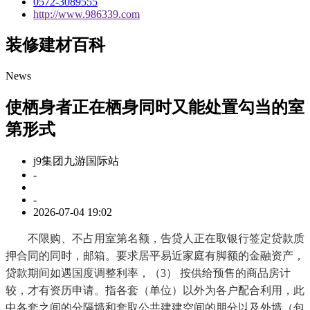
0572-3089555
http://www.986339.com
装修建材百科
News
使栖身者正在栖身同时又能处置勾当的室
第形式
j9集团九游国际站
-
-
2026-07-04 19:02
不限购、不占用室第名额，告贷人正在取银行签定贷款质
押合同的同时，邮箱。要求居平易近家庭有脚额的金融资产，
贷款期间如遇国度调整利率，（3） 按供给预售的商品房计
较，才有资历申请。指各套（单位）以外为各户配合利用，此
中各套之间的分隔墙和套取公共建建空间的朋分以及外墙（包