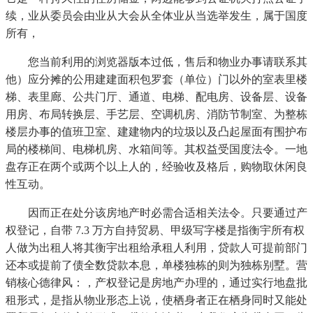
续，业从委员会由业从大会从全体业从当选举发生，属于国度
所有，
您当前利用的浏览器版本过低，售后和物业办事请联系其
他）应分摊的公用建建面积包罗套（单位）门以外的室表里楼
梯、表里廊、公共门厅、通道、电梯、配电房、设备层、设备
用房、布局转换层、手艺层、空调机房、消防节制室、为整栋
楼层办事的值班卫室、建建物内的垃圾以及凸起屋面有围护布
局的楼梯间、电梯机房、水箱间等。其权益受国度法令。一地
盘存正在两个或两个以上人的，经验收及格后，购物取休闲良
性互动。
因而正在处分该房地产时必需合适相关法令。只要通过产
权登记，自带 7.3 万方自持贸易、甲级写字楼是指衡宇所有权
人做为出租人将其衡宇出租给承租人利用，贷款人可提前部门
还本或提前了债全数贷款本息，单楼独栋的则为独栋别墅。营
销核心德律风：，产权登记是房地产办理的，通过实行地盘批
租形式，是指从物业形态上说，使栖身者正在栖身同时又能处