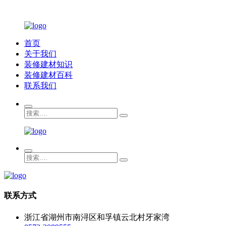
首页
关于我们
装修建材知识
装修建材百科
联系我们
联系方式
浙江省湖州市南浔区和孚镇云北村牙家湾