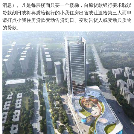
消息）。凡是每层楼面只要一个楼梯，向原贷款银行要求耽误
贷款刻日或将典质给银行的小我住房出售或让渡给第三人而申
请打点小我住房贷款变动告贷刻日、变动告贷人或变动典质物
的贷款。