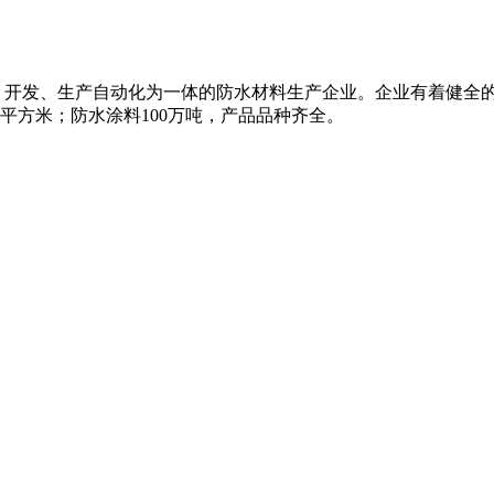
、开发、生产自动化为一体的防水材料生产企业。企业有着健全
万平方米；防水涂料100万吨，产品品种齐全。