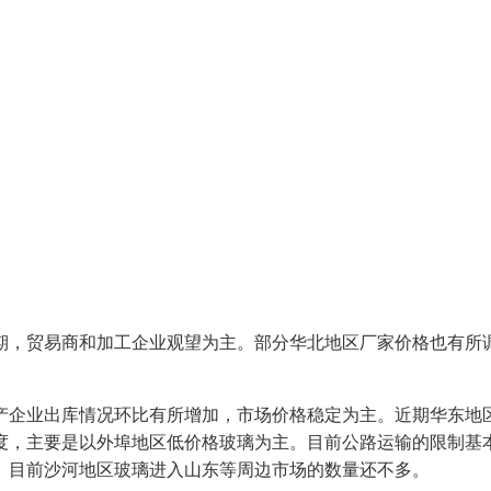
，贸易商和加工企业观望为主。部分华北地区厂家价格也有所调
企业出库情况环比有所增加，市场价格稳定为主。近期华东地区
度，主要是以外埠地区低价格玻璃为主。目前公路运输的限制基
。目前沙河地区玻璃进入山东等周边市场的数量还不多。