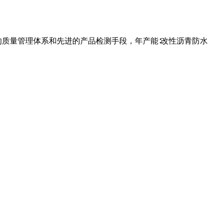
的质量管理体系和先进的产品检测手段，年产能∶改性沥青防水