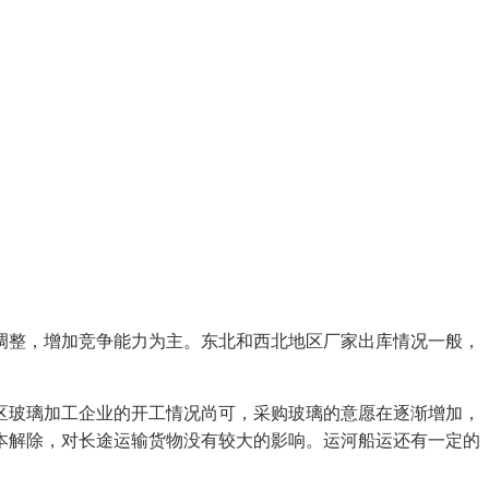
整，增加竞争能力为主。东北和西北地区厂家出库情况一般，
玻璃加工企业的开工情况尚可，采购玻璃的意愿在逐渐增加，
本解除，对长途运输货物没有较大的影响。运河船运还有一定的