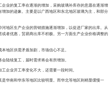
企业的复工率在逐渐的增加，采购玻璃补库存的意愿在逐渐增
有增加的迹象。主要是以广西地区和东北地区玻璃为主，和部分
河地区生产企业的营销措施逐渐增加，以促进厂家的出库。从
诺或者优惠，贸易商出库不积极。另一方面生产企业价格调整的
成本地区供需矛盾加剧，市场信心不足。
将会陆续复工，届时需求将会有所增加。
工企业开工率变化不大，还需要一段时间。
是华南和华东等地区比较明显。而华北等地区则稍显缓慢一
。