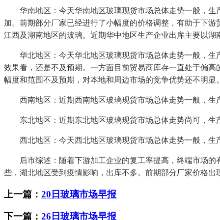
华南地区：今天华南地区玻璃现货市场总体走势一般，生产
加。前期部分厂家已经进行了小幅度的价格调整，有助于下游
江西及湖南地区的玻璃。近期华中地区生产企业出库主要以湖
华北地区：今天华北地区玻璃现货市场总体走势一般，生产
效果看，还是不及预期。一方面目前贸易商库存一直处于偏高
幅度和范围不及预期，对本地和周边市场的竞争优势还不明显
西南地区：近期西南地区玻璃现货市场总体走势一般，生产
东北地区：近期东北地区玻璃现货市场总体走势尚可，生产
西北地区：今天西北地区玻璃现货市场总体走势一般，生产
后市综述：随着下游加工企业的复工率提高，终端市场的有
些，湖北地区受到疫情影响，出库不多。前期部分厂家价格出
上一篇：
20日玻璃市场早报
下一篇：
26日玻璃市场早报