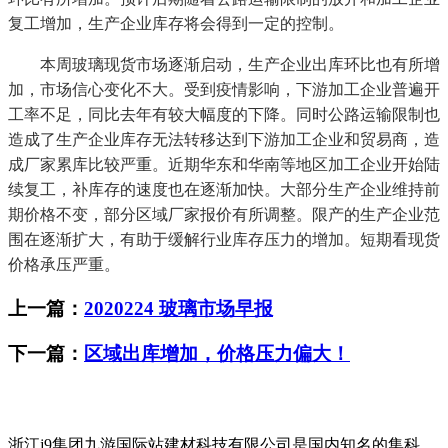
复工增加，生产企业库存将会得到一定的控制。
本周玻璃现货市场逐渐启动，生产企业出库环比也有所增
加，市场信心变化不大。受到疫情影响，下游加工企业普遍开
工率不足，同比去年有较大幅度的下降。同时公路运输限制也
造成了生产企业库存无法转移达到下游加工企业和贸易商，造
成厂家累库比较严重。近期华东和华南等地区加工企业开始陆
续复工，补库存的速度也在逐渐加快。大部分生产企业维持前
期价格不变，部分区域厂家报价有所调整。限产的生产企业范
围在逐渐扩大，有助于缓解行业库存压力的增加。短期看现货
价格承压严重。
上一篇：
2020224 玻璃市场早报
下一篇：
区域出库增加，价格压力偏大！
浙江j9集团九游国际站建材科技有限公司是国内知名的集科