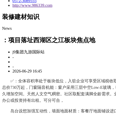
0572-3089555
http://www.986339.com
装修建材知识
News
：项目落址西湖区之江板块焦点地
j9集团九游国际站
-
-
2026-06-29 16:45
✅：全体容积率处于板块低位，入驻企业可享受区域税收取财
总价730万起，门窗隔音机能：窗户采用三层中空Low-E
久增加空间。天然人文空气稠密。社区取配套满脚全龄需求。
办公或投资持有出租。可分可合，
岛台设想加强互动性，墙面地面材质：客餐厅地面铺设进口